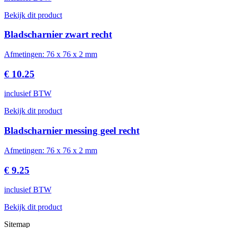
Bekijk dit product
Bladscharnier zwart recht
Afmetingen: 76 x 76 x 2 mm
€ 10.25
inclusief BTW
Bekijk dit product
Bladscharnier messing geel recht
Afmetingen: 76 x 76 x 2 mm
€ 9.25
inclusief BTW
Bekijk dit product
Sitemap