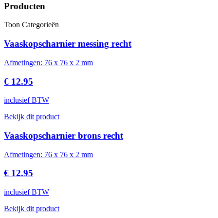
Producten
Toon Categorieën
Vaaskopscharnier messing recht
Afmetingen: 76 x 76 x 2 mm
€ 12.95
inclusief BTW
Bekijk dit product
Vaaskopscharnier brons recht
Afmetingen: 76 x 76 x 2 mm
€ 12.95
inclusief BTW
Bekijk dit product