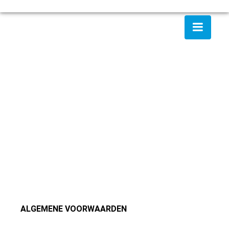
ALGEMENE VOORWAARDEN