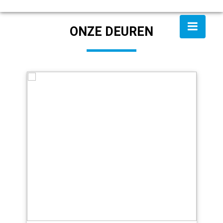
ONZE DEUREN