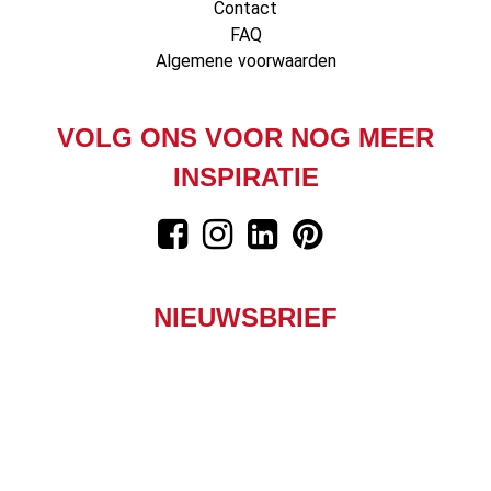
Contact
FAQ
Algemene voorwaarden
VOLG ONS VOOR NOG MEER
INSPIRATIE
NIEUWSBRIEF