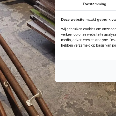
Toestemming
Deze website maakt gebruik v
Wij gebruiken cookies om onze con
verkeer op onze website te analyse
media, adverteren en analyse. Dez
hebben verzameld op basis van jo