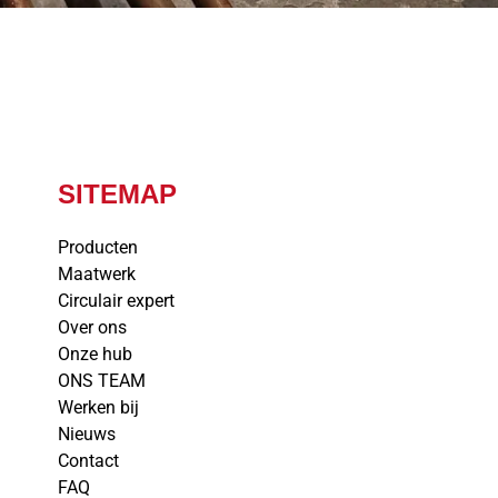
SITEMAP
Producten
Maatwerk
Circulair expert
Over ons
Onze hub
ONS TEAM
Werken bij
Nieuws
Contact
FAQ