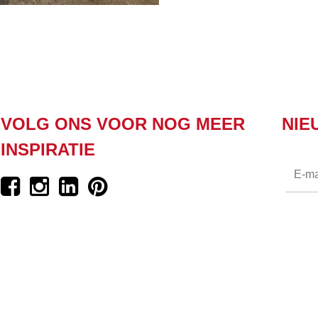
VOLG ONS VOOR NOG MEER
NIE
INSPIRATIE