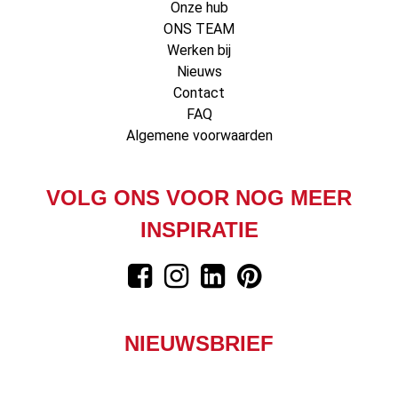
Onze hub
ONS TEAM
Werken bij
Nieuws
Contact
FAQ
Algemene voorwaarden
VOLG ONS VOOR NOG MEER
INSPIRATIE
NIEUWSBRIEF