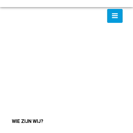
WIE ZIJN WIJ?