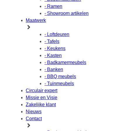
- Ramen
- Showroom artikelen
Maatwerk
- Loftdeuren
- Tafels
- Keukens
- Kasten
- Badkamermeubels
- Banken
- BBQ meubels
- Tuinmeubels
Circulair expert
Missie en Visie
Zakelijke klant
Nieuws
Contact