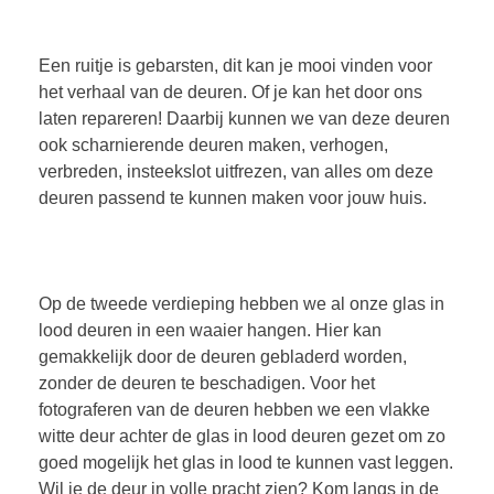
Een ruitje is gebarsten, dit kan je mooi vinden voor
het verhaal van de deuren. Of je kan het door ons
laten repareren! Daarbij kunnen we van deze deuren
ook scharnierende deuren maken, verhogen,
verbreden, insteekslot uitfrezen, van alles om deze
deuren passend te kunnen maken voor jouw huis.
Op de tweede verdieping hebben we al onze glas in
lood deuren in een waaier hangen. Hier kan
gemakkelijk door de deuren gebladerd worden,
zonder de deuren te beschadigen. Voor het
fotograferen van de deuren hebben we een vlakke
witte deur achter de glas in lood deuren gezet om zo
goed mogelijk het glas in lood te kunnen vast leggen.
Wil je de deur in volle pracht zien? Kom langs in de