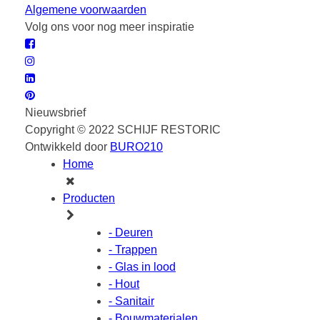
Algemene voorwaarden
Volg ons voor nog meer inspiratie
Nieuwsbrief
Copyright © 2022 SCHIJF RESTORIC
Ontwikkeld door
BURO210
Home
Producten
- Deuren
- Trappen
- Glas in lood
- Hout
- Sanitair
- Bouwmaterialen