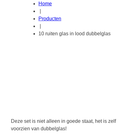
Home
|
Producten
|
10 ruiten glas in lood dubbelglas
Deze set is niet alleen in goede staat, het is zelf
voorzien van dubbelglas!