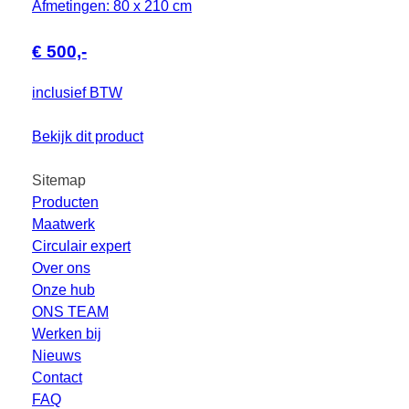
Afmetingen: 80 x 210 cm
€ 500,-
inclusief BTW
Bekijk dit product
Sitemap
Producten
Maatwerk
Circulair expert
Over ons
Onze hub
ONS TEAM
Werken bij
Nieuws
Contact
FAQ