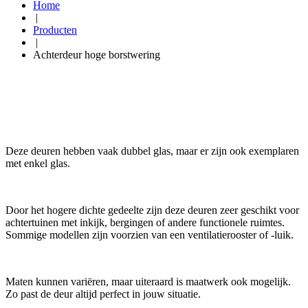
Home
|
Producten
|
Achterdeur hoge borstwering
Deze deuren hebben vaak dubbel glas, maar er zijn ook exemplaren
met enkel glas.
Door het hogere dichte gedeelte zijn deze deuren zeer geschikt voor
achtertuinen met inkijk, bergingen of andere functionele ruimtes.
Sommige modellen zijn voorzien van een ventilatierooster of -luik.
Maten kunnen variëren, maar uiteraard is maatwerk ook mogelijk.
Zo past de deur altijd perfect in jouw situatie.