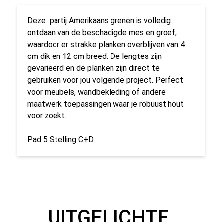
Deze partij Amerikaans grenen is volledig
ontdaan van de beschadigde mes en groef,
waardoor er strakke planken overblijven van 4
cm dik en 12 cm breed. De lengtes zijn
gevarieerd en de planken zijn direct te
gebruiken voor jou volgende project. Perfect
voor meubels, wandbekleding of andere
maatwerk toepassingen waar je robuust hout
voor zoekt.
Pad 5 Stelling C+D
UITGELICHTE