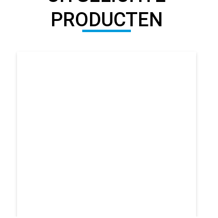
PRODUCTEN