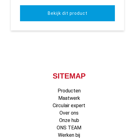
Bekijk dit product
SITEMAP
Producten
Maatwerk
Circulair expert
Over ons
Onze hub
ONS TEAM
Werken bij