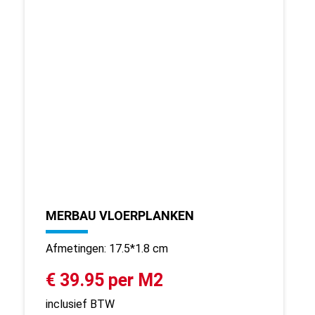
MERBAU VLOERPLANKEN
Afmetingen: 17.5*1.8 cm
€ 39.95 per M2
inclusief BTW