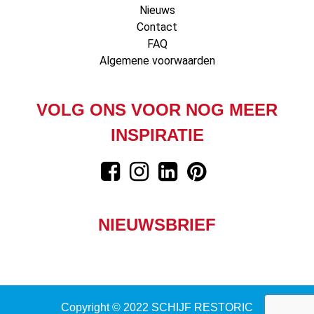
Nieuws
Contact
FAQ
Algemene voorwaarden
VOLG ONS VOOR NOG MEER
INSPIRATIE
NIEUWSBRIEF
Copyright © 2022 SCHIJF RESTORIC