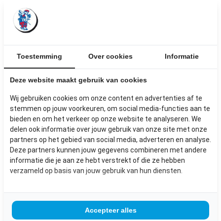
AMERIKAANS GRENEN
Afmetingen: 12*4 cm
€ 49.95 per M2
Toestemming
Over cookies
Informatie
inclusief BTW
Deze website maakt gebruik van cookies
Bekijk dit product
Wij gebruiken cookies om onze content en advertenties af te
stemmen op jouw voorkeuren, om social media-functies aan te
bieden en om het verkeer op onze website te analyseren. We
delen ook informatie over jouw gebruik van onze site met onze
partners op het gebied van social media, adverteren en analyse.
Deze partners kunnen jouw gegevens combineren met andere
informatie die je aan ze hebt verstrekt of die ze hebben
verzameld op basis van jouw gebruik van hun diensten.
Accepteer alles