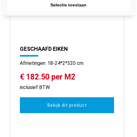
Selectie toestaan
GESCHAAFD EIKEN
Afmetingen: 18-24*2*320 cm
€ 182.50 per M2
inclusief BTW
Bekijk dit product