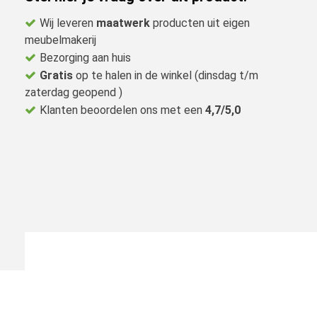
Wij leveren
maatwerk
producten uit eigen
meubelmakerij
Bezorging aan huis
Gratis
op te halen in de winkel (dinsdag t/m
zaterdag geopend )
Klanten beoordelen ons met een
4,7/5,0