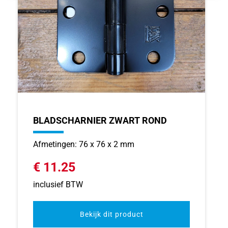
BLADSCHARNIER ZWART ROND
Afmetingen: 76 x 76 x 2 mm
€ 11.25
inclusief BTW
Bekijk dit product