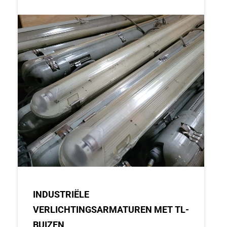
INDUSTRIËLE
VERLICHTINGSARMATUREN MET TL-
BUIZEN