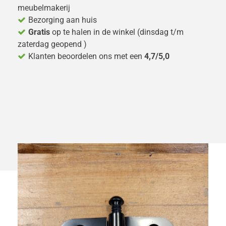
meubelmakerij
Bezorging aan huis
Gratis
op te halen in de winkel (dinsdag t/m
zaterdag geopend )
Klanten beoordelen ons met een
4,7/5,0