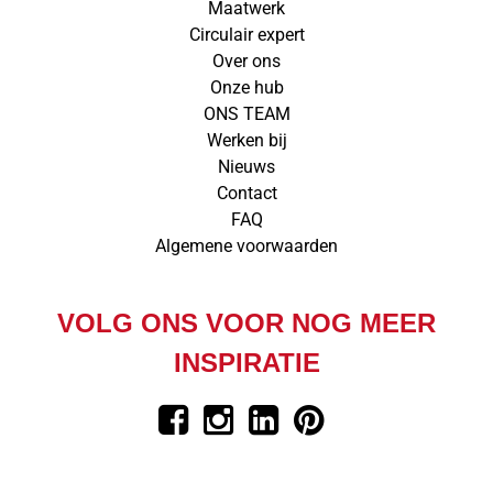
Maatwerk
Circulair expert
Over ons
Onze hub
ONS TEAM
Werken bij
Nieuws
Contact
FAQ
Algemene voorwaarden
VOLG ONS VOOR NOG MEER
INSPIRATIE