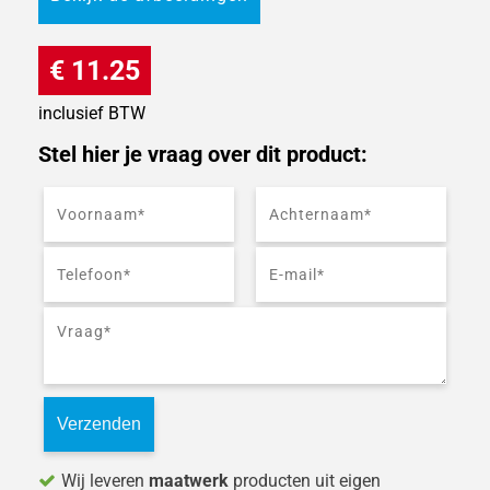
€ 11.25
inclusief BTW
Stel hier je vraag over dit product:
Wij leveren
maatwerk
producten uit eigen