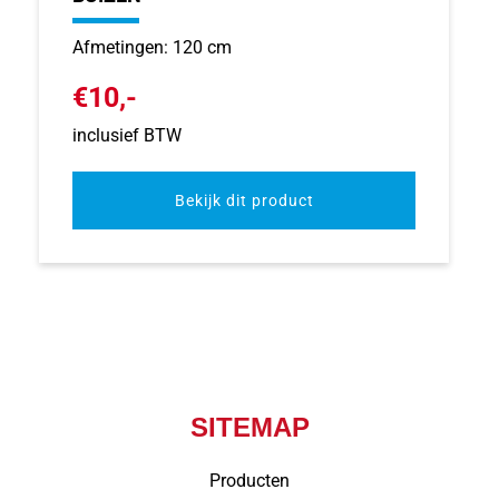
Afmetingen: 120 cm
€10,-
inclusief BTW
Bekijk dit product
SITEMAP
Producten