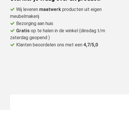
Wij leveren
maatwerk
producten uit eigen
meubelmakerij
Bezorging aan huis
Gratis
op te halen in de winkel (dinsdag t/m
zaterdag geopend )
Klanten beoordelen ons met een
4,7/5,0