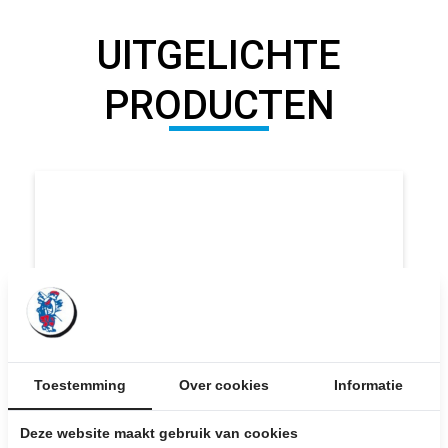
UITGELICHTE
PRODUCTEN
Toestemming
Over cookies
Informatie
Deze website maakt gebruik van cookies