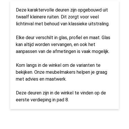
Deze karaktervolle deuren zijn opgebouwd uit
twaalf kleinere ruiten. Dit zorgt voor veel
lichtinval met behoud van klassieke uitstraling.
Elke deur verschilt in glas, profiel en maat. Glas
kan altijd worden vervangen, en ook het
aanpassen van de afmetingen is vaak mogelijk.
Kom langs in de winkel om de varianten te
bekijken. Onze meubelmakers helpen je graag
met advies en maatwerk.
Deze deuren zijn in de winkel te vinden op de
eerste verdieping in pad 8.