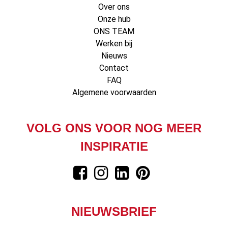
Over ons
Onze hub
ONS TEAM
Werken bij
Nieuws
Contact
FAQ
Algemene voorwaarden
VOLG ONS VOOR NOG MEER
INSPIRATIE
NIEUWSBRIEF