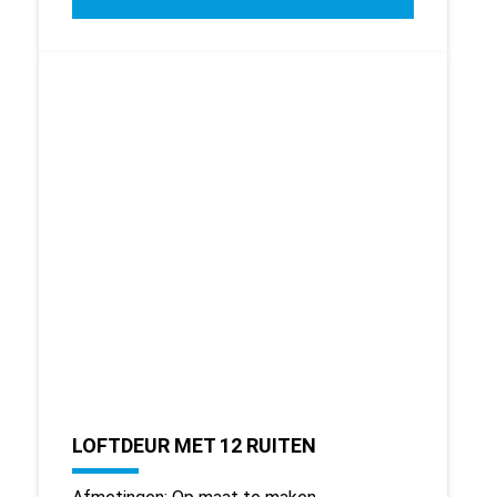
LOFTDEUR MET 12 RUITEN