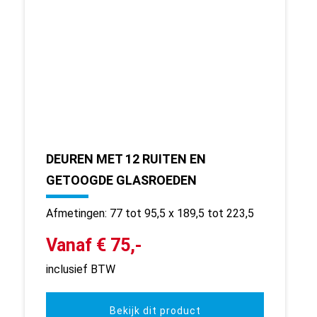
DEUREN MET 12 RUITEN EN
GETOOGDE GLASROEDEN
Afmetingen: 77 tot 95,5 x 189,5 tot 223,5
Vanaf € 75,-
inclusief BTW
Bekijk dit product