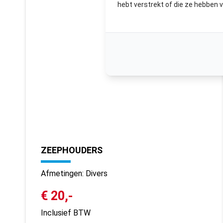
hebt verstrekt of die ze hebben 
ZEEPHOUDERS
Afmetingen: Divers
€ 20,-
Inclusief BTW