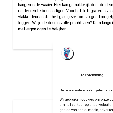
hangen in de waaier. Hier kan gemakkelijk door de de
de deuren te beschadigen. Voor het fotograferen va
vlakke deur achter het glas gezet om zo goed mogelij
leggen. Wil je de deur in volle pracht zien? Kom langs 
met eigen ogen te bekijken.
Toestemming
U
Deze website maakt gebruik v
Wij gebruiken cookies om onze c
om het verkeer op onze website t
gebied van social media, advert