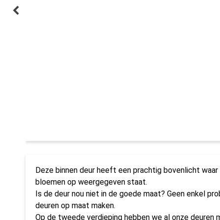
Deze binnen deur heeft een prachtig bovenlicht waa
bloemen op weergegeven staat.
Is de deur nou niet in de goede maat? Geen enkel pr
deuren op maat maken.
Op de tweede verdieping hebben we al onze deuren me