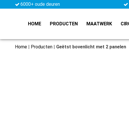
6000+ oude deuren
HOME
PRODUCTEN
MAATWERK
CIR
Home
|
Producten
|
Geëtst bovenlicht met 2 panelen