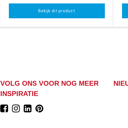
Bekijk dit product
VOLG ONS VOOR NOG MEER
NIE
INSPIRATIE