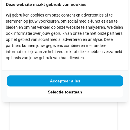
Deze website maakt gebruik van cookies
UITGELICHTE
Wij gebruiken cookies om onze content en advertenties af te
stemmen op jouw voorkeuren, om social media-functies aan te
PRODUCTEN
bieden en om het verkeer op onze website te analyseren. We delen
ook informatie over jouw gebruik van onze site met onze partners
op het gebied van social media, adverteren en analyse. Deze
partners kunnen jouw gegevens combineren met andere
informatie die je aan ze hebt verstrekt of die ze hebben verzameld
op basis van jouw gebruik van hun diensten.
Accepteer alles
Selectie toestaan