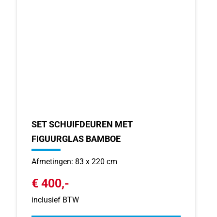
SET SCHUIFDEUREN MET
FIGUURGLAS BAMBOE
Afmetingen: 83 x 220 cm
€ 400,-
inclusief BTW