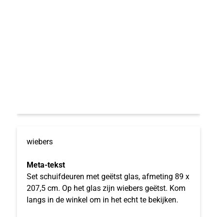
wiebers
Meta-tekst
Set schuifdeuren met geëtst glas, afmeting 89 x
207,5 cm. Op het glas zijn wiebers geëtst. Kom
langs in de winkel om in het echt te bekijken.