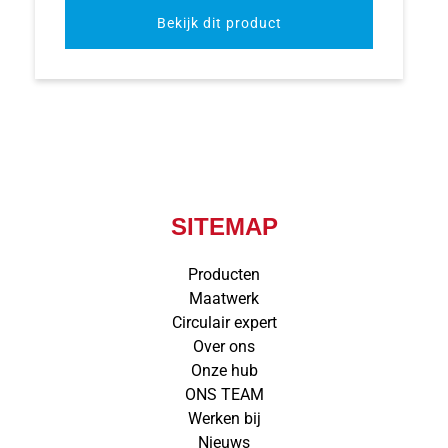
Bekijk dit product
SITEMAP
Producten
Maatwerk
Circulair expert
Over ons
Onze hub
ONS TEAM
Werken bij
Nieuws