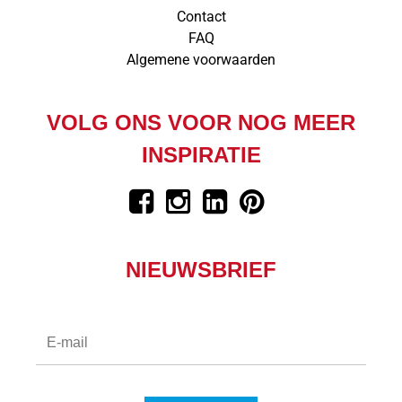
Contact
FAQ
Algemene voorwaarden
VOLG ONS VOOR NOG MEER
INSPIRATIE
NIEUWSBRIEF