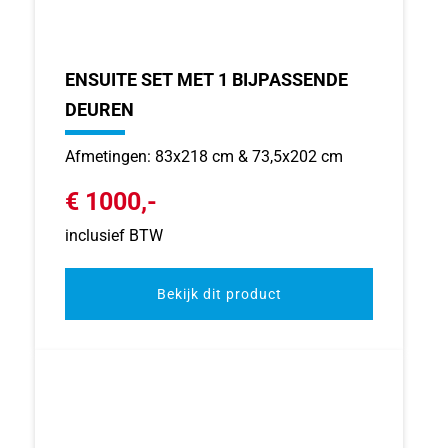
ENSUITE SET MET 1 BIJPASSENDE
DEUREN
Afmetingen: 83x218 cm & 73,5x202 cm
€ 1000,-
inclusief BTW
Bekijk dit product