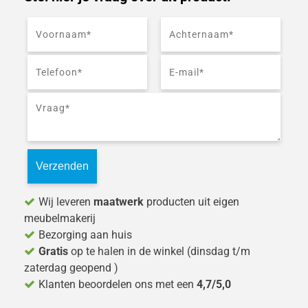
Wij leveren
maatwerk
producten uit eigen
meubelmakerij
Bezorging aan huis
Gratis
op te halen in de winkel (dinsdag t/m
zaterdag geopend )
Klanten beoordelen ons met een
4,7/5,0