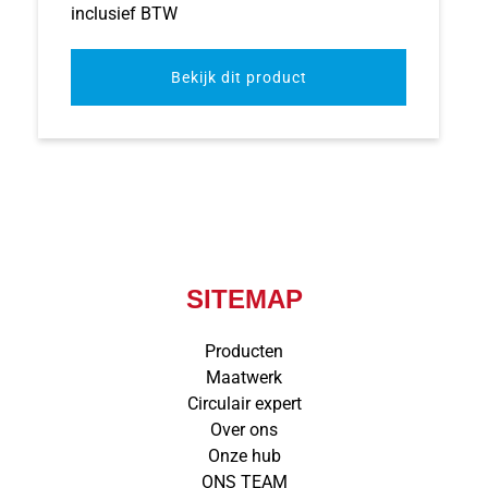
inclusief BTW
Bekijk dit product
SITEMAP
Producten
Maatwerk
Circulair expert
Over ons
Onze hub
ONS TEAM