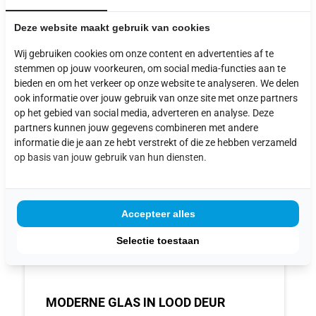
PRODUCTEN
Deze website maakt gebruik van cookies
Wij gebruiken cookies om onze content en advertenties af te
stemmen op jouw voorkeuren, om social media-functies aan te
bieden en om het verkeer op onze website te analyseren. We delen
ook informatie over jouw gebruik van onze site met onze partners
op het gebied van social media, adverteren en analyse. Deze
partners kunnen jouw gegevens combineren met andere
informatie die je aan ze hebt verstrekt of die ze hebben verzameld
op basis van jouw gebruik van hun diensten.
Accepteer alles
Selectie toestaan
MODERNE GLAS IN LOOD DEUR