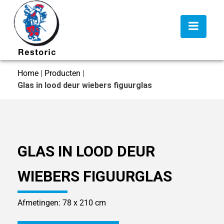
Home
|
Producten
|
Glas in lood deur wiebers figuurglas
GLAS IN LOOD DEUR
WIEBERS FIGUURGLAS
Afmetingen: 78 x 210 cm