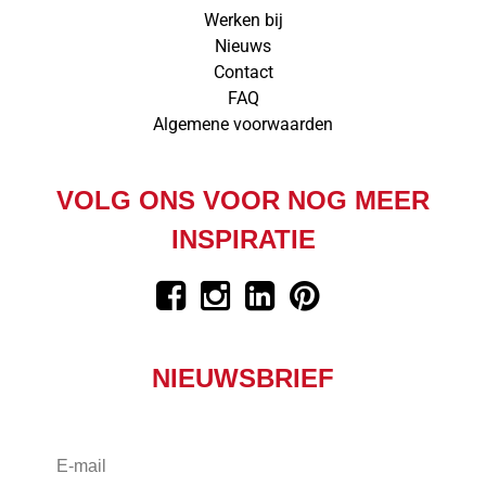
Werken bij
Nieuws
Contact
FAQ
Algemene voorwaarden
VOLG ONS VOOR NOG MEER
INSPIRATIE
NIEUWSBRIEF