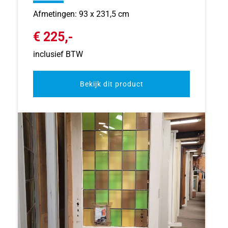
Afmetingen: 93 x 231,5 cm
€ 225,-
inclusief BTW
Bekijk dit product