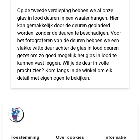
Op de tweede verdieping hebben we al onze
glas in lood deuren in een waaier hangen. Hier
kan gemakkelijk door de deuren gebladerd
worden, zonder de deuren te beschadigen. Voor
het fotograferen van de deuren hebben we een
vlakke witte deur achter de glas in lood deuren
gezet om zo goed mogelijk het glas in lood te
kunnen vast leggen. Wil je de deur in volle
pracht zien? Kom langs in de winkel om elk
detail met eigen ogen te bekijken.
UITGELICHTE
Toestemming
Over cookies
Informatie