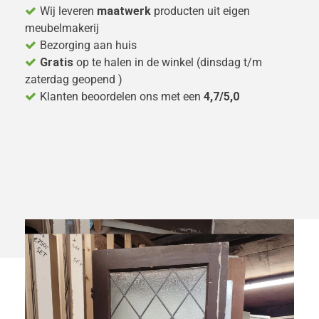
Wij leveren
maatwerk
producten uit eigen
meubelmakerij
Bezorging aan huis
Gratis
op te halen in de winkel (dinsdag t/m
zaterdag geopend )
Klanten beoordelen ons met een
4,7/5,0