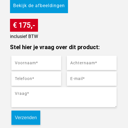
Bekijk de afbeeldingen
€ 175,-
inclusief BTW
Stel hier je vraag over dit product: