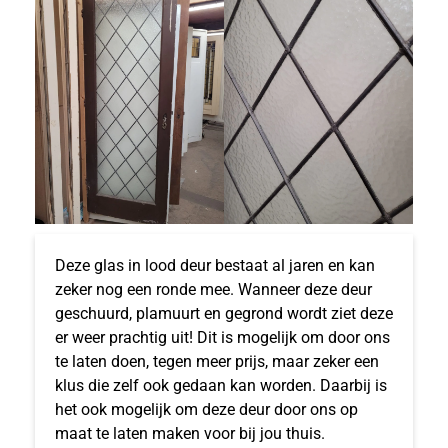
Deze glas in lood deur bestaat al jaren en kan
zeker nog een ronde mee. Wanneer deze deur
geschuurd, plamuurt en gegrond wordt ziet deze
er weer prachtig uit! Dit is mogelijk om door ons
te laten doen, tegen meer prijs, maar zeker een
klus die zelf ook gedaan kan worden. Daarbij is
het ook mogelijk om deze deur door ons op
maat te laten maken voor bij jou thuis.