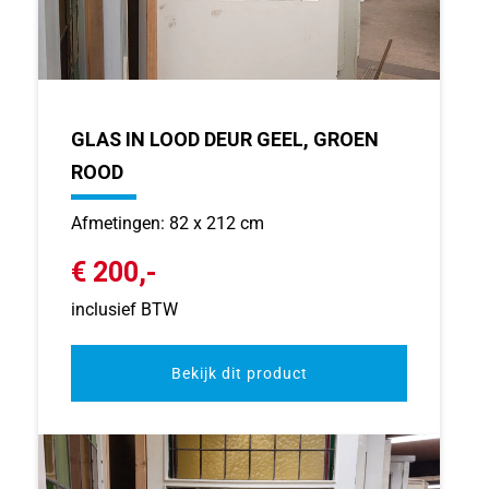
GLAS IN LOOD DEUR GEEL, GROEN
ROOD
Afmetingen: 82 x 212 cm
€ 200,-
inclusief BTW
Bekijk dit product