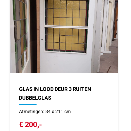
GLAS IN LOOD DEUR 3 RUITEN
DUBBELGLAS
Afmetingen: 84 x 211 cm
€ 200,-