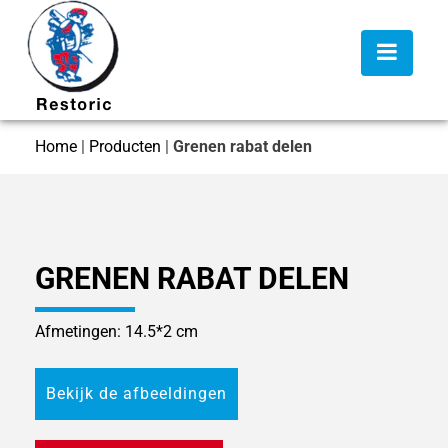
Home
|
Producten
|
Grenen rabat delen
GRENEN RABAT DELEN
Afmetingen: 14.5*2 cm
Bekijk de afbeeldingen