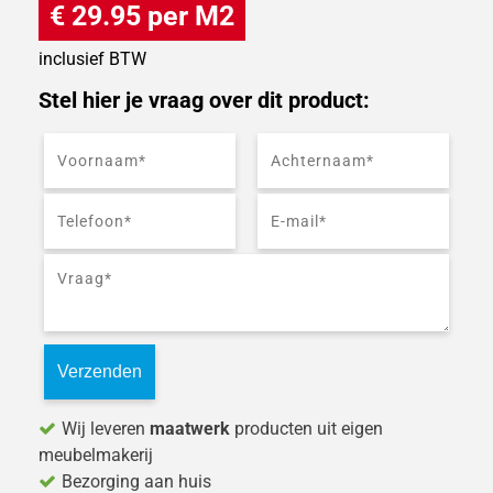
€ 29.95 per M2
inclusief BTW
Stel hier je vraag over dit product:
Wij leveren
maatwerk
producten uit eigen
meubelmakerij
Bezorging aan huis