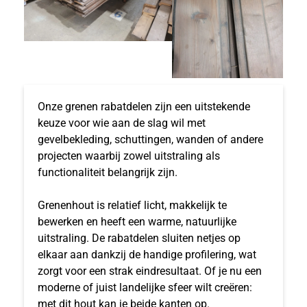
Onze grenen rabatdelen zijn een uitstekende
keuze voor wie aan de slag wil met
gevelbekleding, schuttingen, wanden of andere
projecten waarbij zowel uitstraling als
functionaliteit belangrijk zijn.
Grenenhout is relatief licht, makkelijk te
bewerken en heeft een warme, natuurlijke
uitstraling. De rabatdelen sluiten netjes op
elkaar aan dankzij de handige profilering, wat
zorgt voor een strak eindresultaat. Of je nu een
moderne of juist landelijke sfeer wilt creëren:
met dit hout kan je beide kanten op.