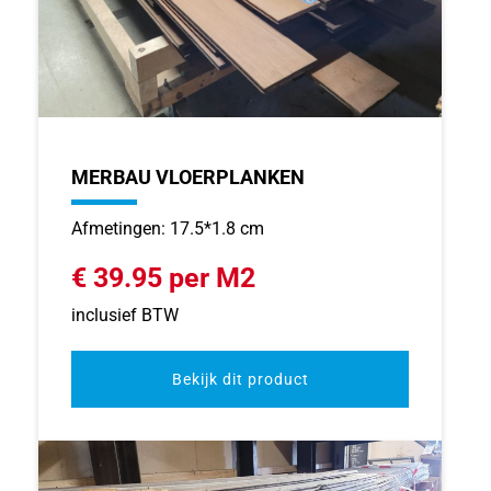
MERBAU VLOERPLANKEN
Afmetingen: 17.5*1.8 cm
€ 39.95 per M2
inclusief BTW
Bekijk dit product