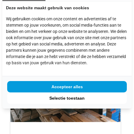
Deze website maakt gebruik van cookies
PRODUCTEN
Wij gebruiken cookies om onze content en advertenties af te
stemmen op jouw voorkeuren, om social media-functies aan te
bieden en om het verkeer op onze website te analyseren. We delen
ook informatie over jouw gebruik van onze site met onze partners
op het gebied van social media, adverteren en analyse. Deze
partners kunnen jouw gegevens combineren met andere
informatie die je aan ze hebt verstrekt of die ze hebben verzameld
op basis van jouw gebruik van hun diensten.
Accepteer alles
Selectie toestaan