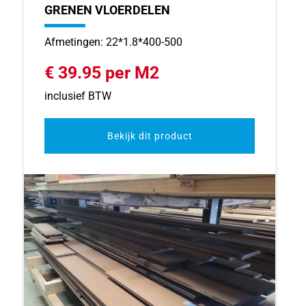
GRENEN VLOERDELEN
Afmetingen: 22*1.8*400-500
€ 39.95 per M2
inclusief BTW
Bekijk dit product