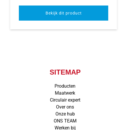
Bekijk dit product
SITEMAP
Producten
Maatwerk
Circulair expert
Over ons
Onze hub
ONS TEAM
Werken bij