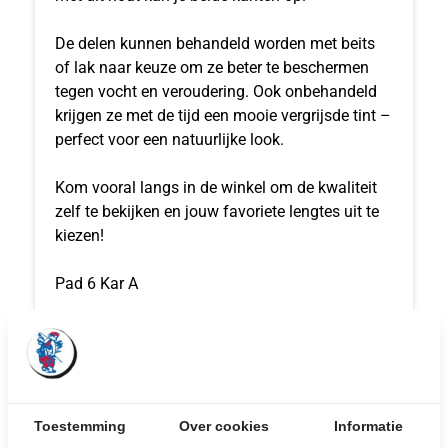
De delen kunnen behandeld worden met beits
of lak naar keuze om ze beter te beschermen
tegen vocht en veroudering. Ook onbehandeld
krijgen ze met de tijd een mooie vergrijsde tint –
perfect voor een natuurlijke look.
Kom vooral langs in de winkel om de kwaliteit
zelf te bekijken en jouw favoriete lengtes uit te
kiezen!
Pad 6 Kar A
UITGELICHTE
Toestemming
Over cookies
Informatie