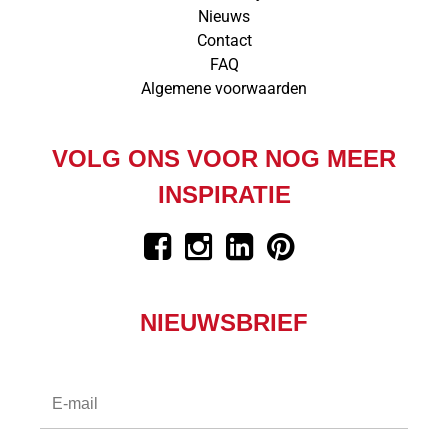
Nieuws
Contact
FAQ
Algemene voorwaarden
VOLG ONS VOOR NOG MEER
INSPIRATIE
NIEUWSBRIEF