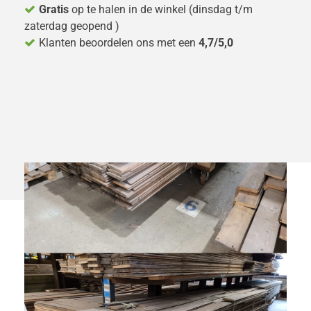
Gratis
op te halen in de winkel (dinsdag t/m
zaterdag geopend )
Klanten beoordelen ons met een
4,7/5,0