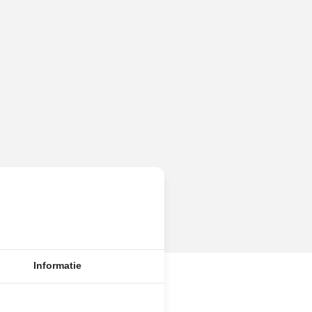
Informatie