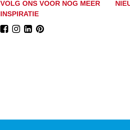
VOLG ONS VOOR NOG MEER
NIE
INSPIRATIE