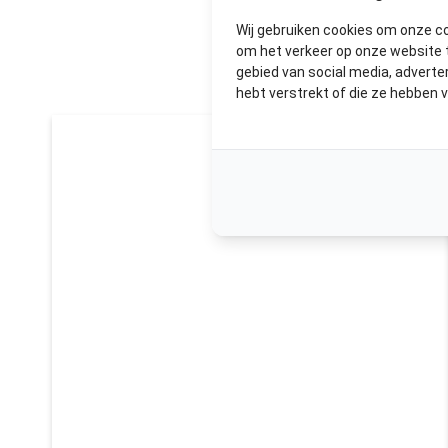
U
Wij gebruiken cookies om onze c
om het verkeer op onze website t
gebied van social media, advert
hebt verstrekt of die ze hebben 