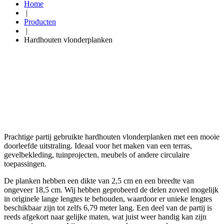
Home
|
Producten
|
Hardhouten vlonderplanken
Prachtige partij gebruikte hardhouten vlonderplanken met een mooie
doorleefde uitstraling. Ideaal voor het maken van een terras,
gevelbekleding, tuinprojecten, meubels of andere circulaire
toepassingen.
De planken hebben een dikte van 2,5 cm en een breedte van
ongeveer 18,5 cm. Wij hebben geprobeerd de delen zoveel mogelijk
in originele lange lengtes te behouden, waardoor er unieke lengtes
beschikbaar zijn tot zelfs 6,79 meter lang. Een deel van de partij is
reeds afgekort naar gelijke maten, wat juist weer handig kan zijn