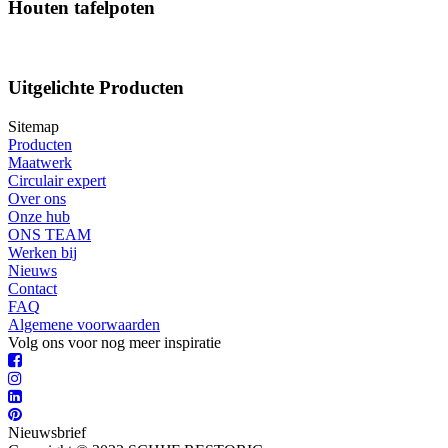
Houten tafelpoten
Uitgelichte Producten
Sitemap
Producten
Maatwerk
Circulair expert
Over ons
Onze hub
ONS TEAM
Werken bij
Nieuws
Contact
FAQ
Algemene voorwaarden
Volg ons voor nog meer inspiratie
Nieuwsbrief