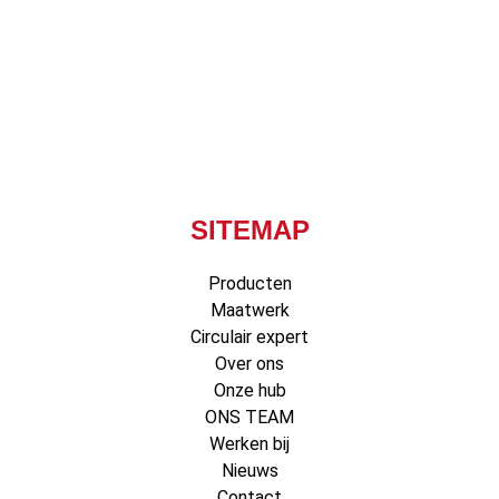
SITEMAP
Producten
Maatwerk
Circulair expert
Over ons
Onze hub
ONS TEAM
Werken bij
Nieuws
Contact