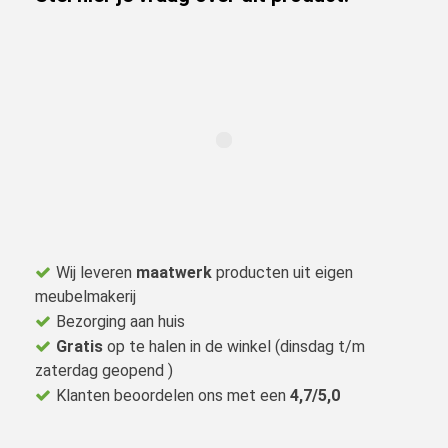
Wij leveren
maatwerk
producten uit eigen
meubelmakerij
Bezorging aan huis
Gratis
op te halen in de winkel (dinsdag t/m
zaterdag geopend )
Klanten beoordelen ons met een
4,7/5,0