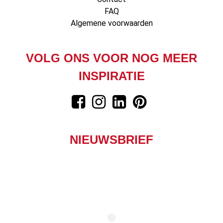
FAQ
Algemene voorwaarden
VOLG ONS VOOR NOG MEER
INSPIRATIE
NIEUWSBRIEF