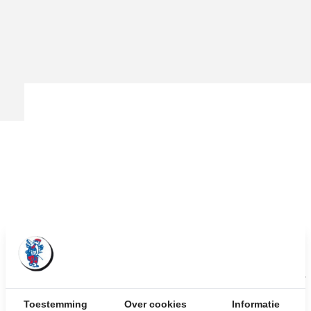
Toestemming
Over cookies
Informatie