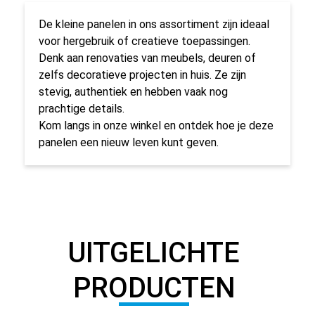
De kleine panelen in ons assortiment zijn ideaal
voor hergebruik of creatieve toepassingen.
Denk aan renovaties van meubels, deuren of
zelfs decoratieve projecten in huis. Ze zijn
stevig, authentiek en hebben vaak nog
prachtige details.
Kom langs in onze winkel en ontdek hoe je deze
panelen een nieuw leven kunt geven.
UITGELICHTE
PRODUCTEN