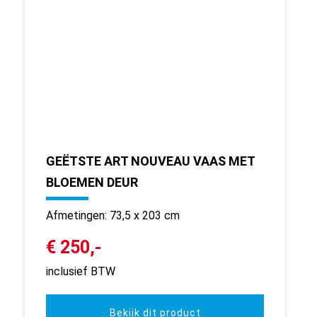
GEËTSTE ART NOUVEAU VAAS MET
BLOEMEN DEUR
Afmetingen: 73,5 x 203 cm
€ 250,-
inclusief BTW
Bekijk dit product