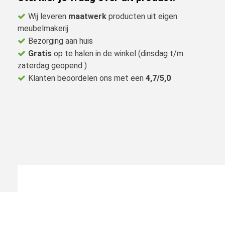
Wij leveren
maatwerk
producten uit eigen
meubelmakerij
Bezorging aan huis
Gratis
op te halen in de winkel (dinsdag t/m
zaterdag geopend )
Klanten beoordelen ons met een
4,7/5,0