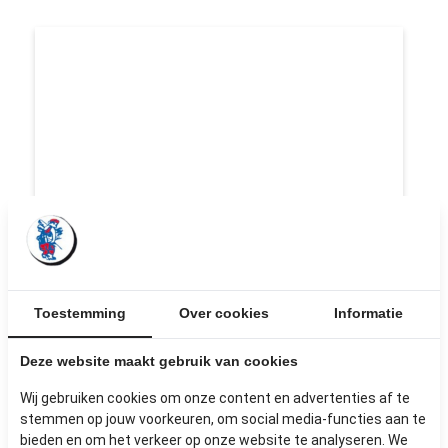
Toestemming
Over cookies
Informatie
Deze website maakt gebruik van cookies
KLEINE PANELEN
Wij gebruiken cookies om onze content en advertenties af te
stemmen op jouw voorkeuren, om social media-functies aan te
Afmetingen: >1m²
bieden en om het verkeer op onze website te analyseren. We