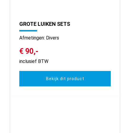
GROTE LUIKEN SETS
Afmetingen: Divers
€ 90,-
inclusief BTW
Bekijk dit product