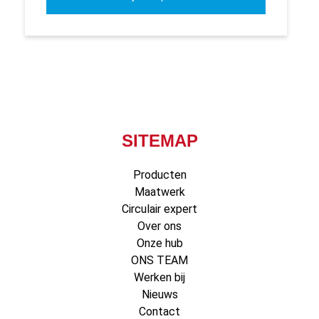
SITEMAP
Producten
Maatwerk
Circulair expert
Over ons
Onze hub
ONS TEAM
Werken bij
Nieuws
Contact