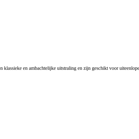
 klassieke en ambachtelijke uitstraling en zijn geschikt voor uiteenlo