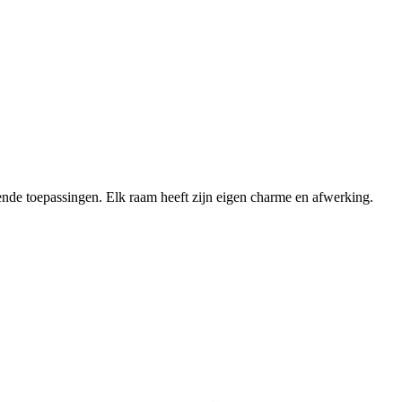
pende toepassingen. Elk raam heeft zijn eigen charme en afwerking.