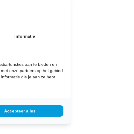
Informatie
dia-functies aan te bieden en
e met onze partners op het gebied
nformatie die je aan ze hebt
Accepteer alles