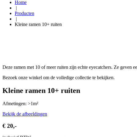
Home
|
Producten
|
Kleine ramen 10+ ruiten
Deze ramen met 10 of meer ruiten zijn echte eyecatchers. Ze geven een
Bezoek onze winkel om de volledige collectie te bekijken.
Kleine ramen 10+ ruiten
Afmetingen: >1m²
Bekijk de afbeeldingen
€ 20,-