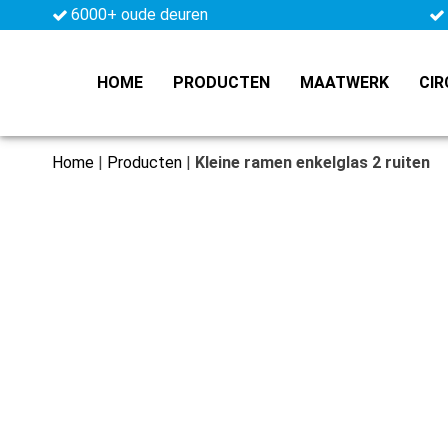
6000+ oude deuren
HOME
PRODUCTEN
MAATWERK
CIR
Home
|
Producten
|
Kleine ramen enkelglas 2 ruiten