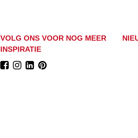
VOLG ONS VOOR NOG MEER
NIE
INSPIRATIE