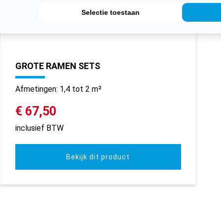
Selectie toestaan
GROTE RAMEN SETS
Afmetingen: 1,4 tot 2 m²
€ 67,50
inclusief BTW
Bekijk dit product