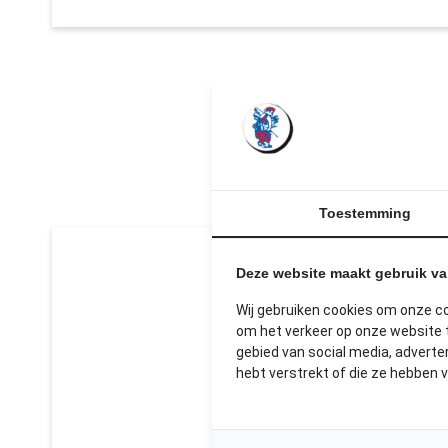
U
Toestemming
Deze website maakt gebruik v
Wij gebruiken cookies om onze c
om het verkeer op onze website t
gebied van social media, advert
hebt verstrekt of die ze hebben 