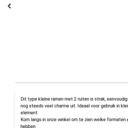
Dit type kleine ramen met 2 ruiten is strak, eenvoudig
nog steeds veel charme uit. Ideaal voor gebruik in kle
element.
Kom langs in onze winkel om te zien welke formaten en
hebben.