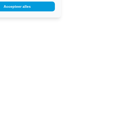
Accepteer alles