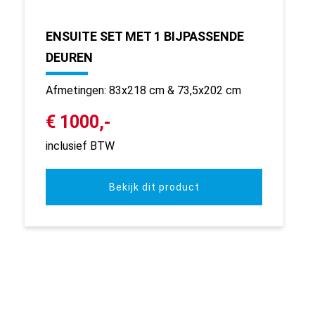
ENSUITE SET MET 1 BIJPASSENDE
DEUREN
Afmetingen: 83x218 cm & 73,5x202 cm
€ 1000,-
inclusief BTW
Bekijk dit product