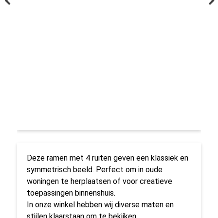
Deze ramen met 4 ruiten geven een klassiek en
symmetrisch beeld. Perfect om in oude
woningen te herplaatsen of voor creatieve
toepassingen binnenshuis.
In onze winkel hebben wij diverse maten en
stijlen klaarstaan om te bekijken.