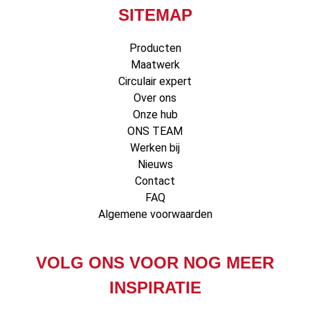
SITEMAP
Producten
Maatwerk
Circulair expert
Over ons
Onze hub
ONS TEAM
Werken bij
Nieuws
Contact
FAQ
Algemene voorwaarden
VOLG ONS VOOR NOG MEER
INSPIRATIE