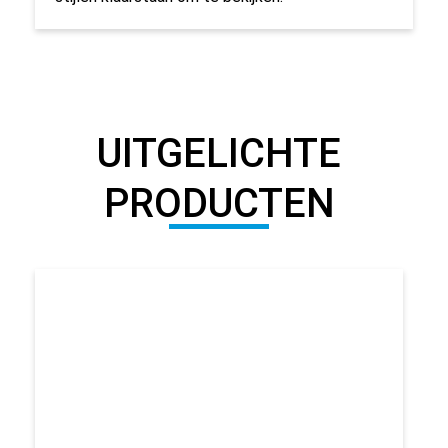
UITGELICHTE
PRODUCTEN