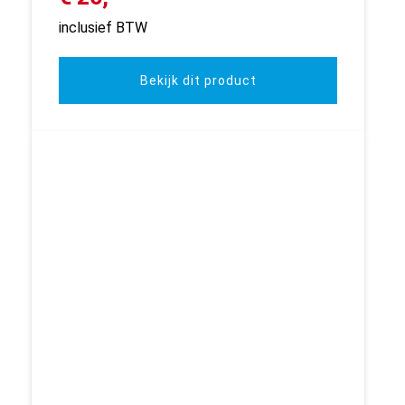
inclusief BTW
Bekijk dit product