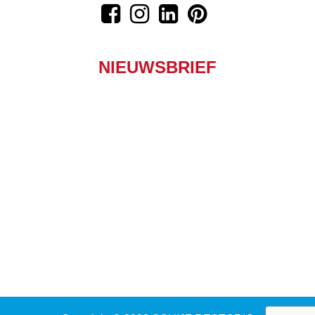
NIEUWSBRIEF