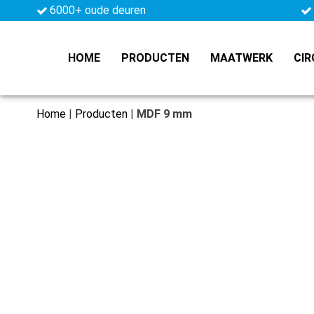
6000+ oude deuren
HOME
PRODUCTEN
MAATWERK
CIR
Home
|
Producten
|
MDF 9 mm