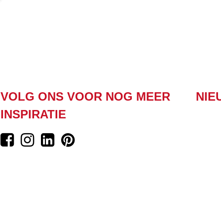
VOLG ONS VOOR NOG MEER
NIE
INSPIRATIE