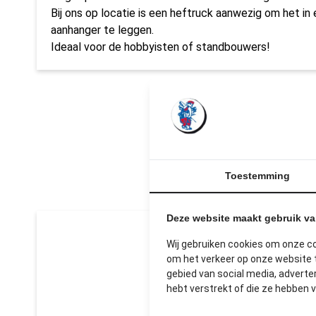
Bij ons op locatie is een heftruck aanwezig om het in 
aanhanger te leggen.
Ideaal voor de hobbyisten of standbouwers!
U
Toestemming
Deze website maakt gebruik v
Wij gebruiken cookies om onze c
om het verkeer op onze website t
gebied van social media, advert
hebt verstrekt of die ze hebben 