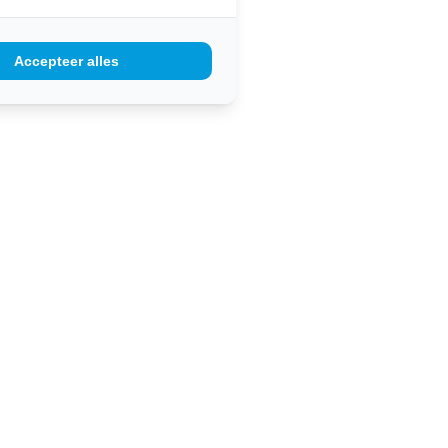
Accepteer alles