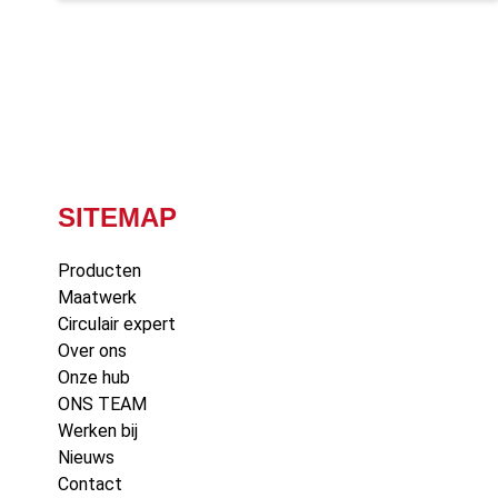
SITEMAP
Producten
Maatwerk
Circulair expert
Over ons
Onze hub
ONS TEAM
Werken bij
Nieuws
Contact