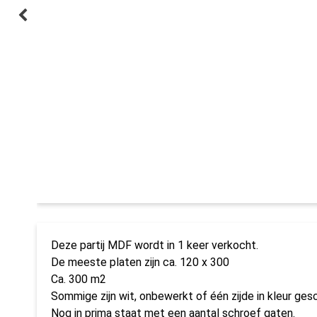
Deze partij MDF wordt in 1 keer verkocht.
De meeste platen zijn ca. 120 x 300
Ca. 300 m2
Sommige zijn wit, onbewerkt of één zijde in kleur gesc
Nog in prima staat met een aantal schroef gaten.