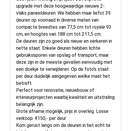
upgrade met deze hoogwaardige nieuwe 2-
vlaks paneeldeuren. We hebben maar liefst 39
deuren op voorraad in diverse maten van
compacte breedtes van 77,5 cm tot royale 93
cm, en hoogtes van 188 cm tot 211,5 cm.
De deuren zijn zo goed als nieuw en verkeren in
nette staat. Enkele deuren hebben lichte
gebruikssporen van opslag of transport, maar
deze zijn in de meeste gevallen eenvoudig met
een doekje te verwijderen. Op de foto’s staat
per deur duidelijk aangegeven welke maat het
betreft.
Perfect voor renovatie, nieuwbouw of
interieurprojecten waarbij kwaliteit en uitstraling
belangrijk zijn.
Grote afname mogelijk, prijs in overleg. Losse
verkoop: €150,- per deur
Kom gerust langs om de deuren in het echt te