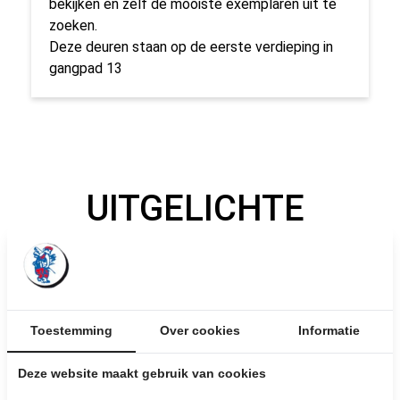
bekijken en zelf de mooiste exemplaren uit te
zoeken.
Deze deuren staan op de eerste verdieping in
gangpad 13
UITGELICHTE
PRODUCTEN
Toestemming
Over cookies
Informatie
Deze website maakt gebruik van cookies