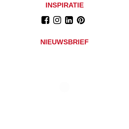
INSPIRATIE
NIEUWSBRIEF