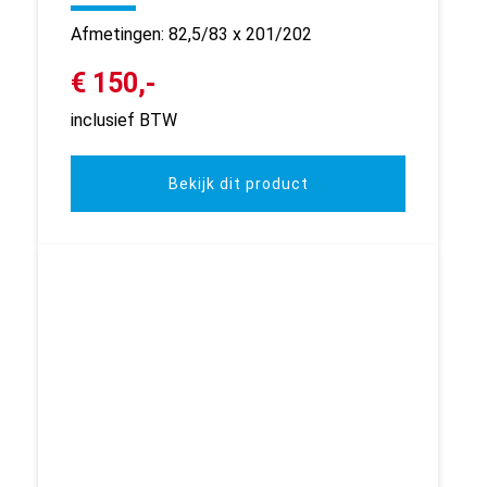
Afmetingen: 82,5/83 x 201/202
€ 150,-
inclusief BTW
Bekijk dit product