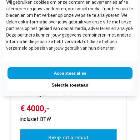
Wij gebruiken cookies om onze content en advertenties af te
stemmen op jouw voorkeuren, om social media-functies aan te
bieden en om het verkeer op onze website te analyseren. We
delen ook informatie over jouw gebruik van onze site met onze
partners op het gebied van social media, adverteren en analyse.
Deze partners kunnen jouw gegevens combineren met andere
informatie die je aan ze hebt verstrekt of die ze hebben
verzameld op basis van jouw gebruik van hun diensten.
Accepteer alles
DAKKAPEL 2 GELIJKE
Selectie toestaan
Afmetingen: 105 x 220 x 145 cm
€ 4000,-
inclusief BTW
Bekijk dit product