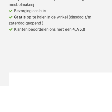
meubelmakerij
Bezorging aan huis
Gratis
op te halen in de winkel (dinsdag t/m
zaterdag geopend )
Klanten beoordelen ons met een
4,7/5,0