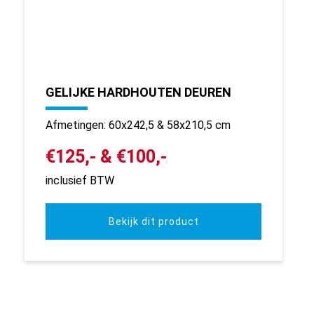
GELIJKE HARDHOUTEN DEUREN
Afmetingen: 60x242,5 & 58x210,5 cm
€125,- & €100,-
inclusief BTW
Bekijk dit product