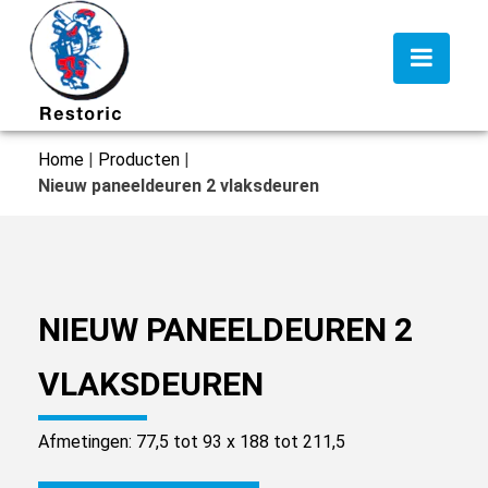
Home
|
Producten
|
Nieuw paneeldeuren 2 vlaksdeuren
NIEUW PANEELDEUREN 2
VLAKSDEUREN
Afmetingen: 77,5 tot 93 x 188 tot 211,5