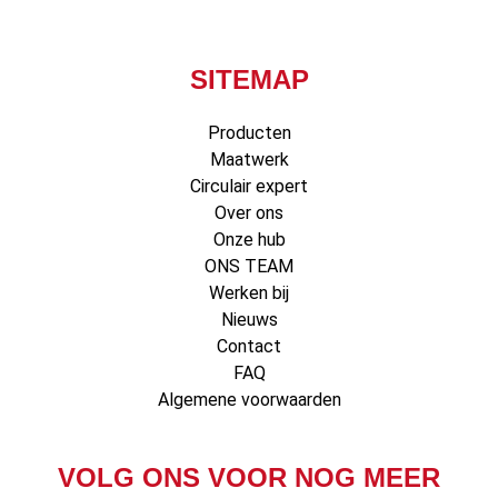
SITEMAP
Producten
Maatwerk
Circulair expert
Over ons
Onze hub
ONS TEAM
Werken bij
Nieuws
Contact
FAQ
Algemene voorwaarden
VOLG ONS VOOR NOG MEER