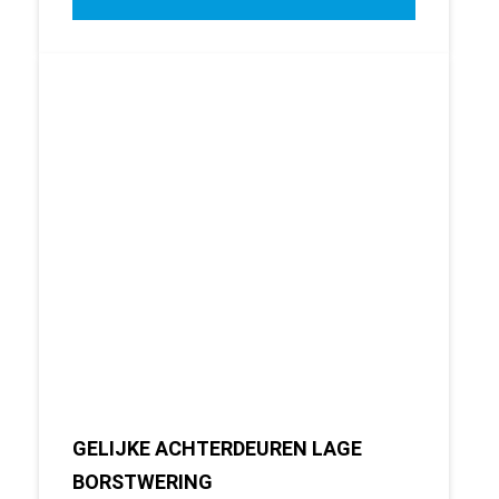
GELIJKE ACHTERDEUREN LAGE
BORSTWERING