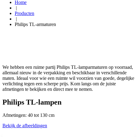
Home
|
Producten
|
Philips TL-armaturen
We hebben een ruime partij Philips TL-lamparmaturen op voorraad,
allemaal nieuw in de verpakking en beschikbaar in verschillende
maten. Ideaal voor wie een ruimte wil voorzien van goede, degelijke
verlichting tegen een scherpe prijs. Kom langs om de juiste
afmetingen te bekijken en direct mee te nemen.
Philips TL-lampen
Afmetingen: 40 tot 130 cm
Bekijk de afbeeldingen