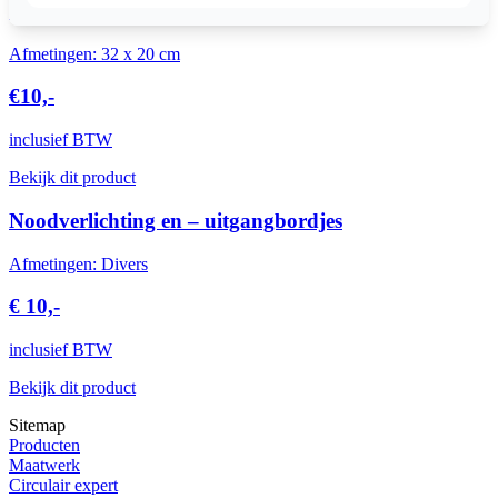
Inbouwplafondlamp
Afmetingen: 32 x 20 cm
€10,-
inclusief BTW
Bekijk dit product
Noodverlichting en – uitgangbordjes
Afmetingen: Divers
€ 10,-
inclusief BTW
Bekijk dit product
Sitemap
Producten
Maatwerk
Circulair expert