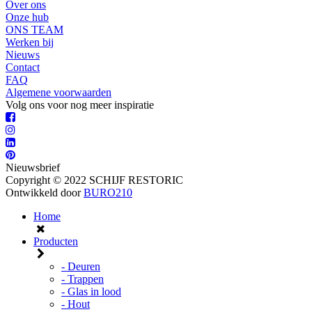
Over ons
Onze hub
ONS TEAM
Werken bij
Nieuws
Contact
FAQ
Algemene voorwaarden
Volg ons voor nog meer inspiratie
Nieuwsbrief
Copyright © 2022 SCHIJF RESTORIC
Ontwikkeld door
BURO210
Home
Producten
- Deuren
- Trappen
- Glas in lood
- Hout