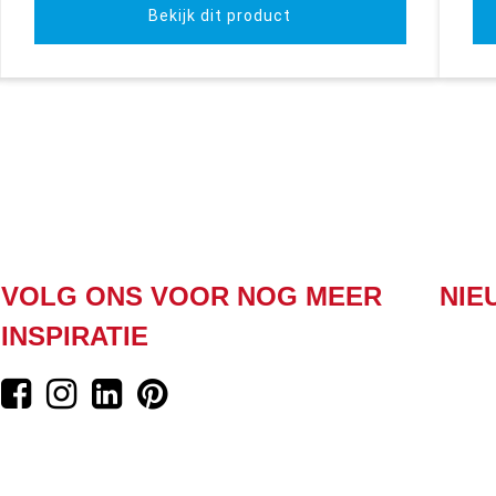
Bekijk dit product
VOLG ONS VOOR NOG MEER
NIE
INSPIRATIE