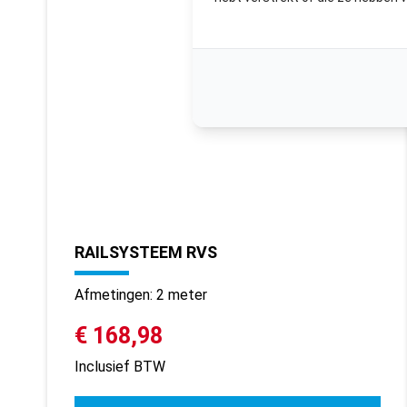
RAILSYSTEEM RVS
Afmetingen: 2 meter
€ 168,98
Inclusief BTW