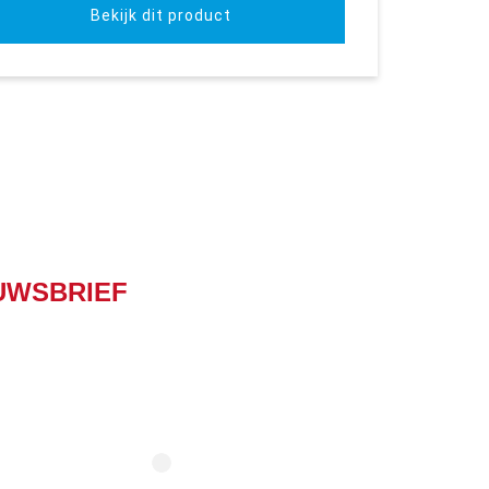
Bekijk dit product
UWSBRIEF