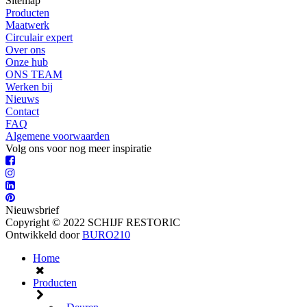
Sitemap
Producten
Maatwerk
Circulair expert
Over ons
Onze hub
ONS TEAM
Werken bij
Nieuws
Contact
FAQ
Algemene voorwaarden
Volg ons voor nog meer inspiratie
Nieuwsbrief
Copyright © 2022 SCHIJF RESTORIC
Ontwikkeld door
BURO210
Home
Producten