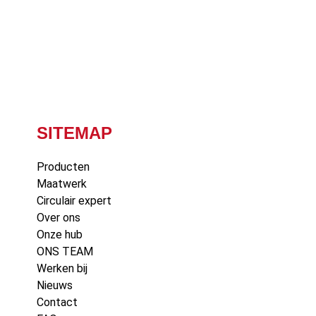
SITEMAP
Producten
Maatwerk
Circulair expert
Over ons
Onze hub
ONS TEAM
Werken bij
Nieuws
Contact