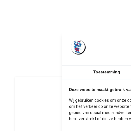
U
Toestemming
Deze website maakt gebruik v
Wij gebruiken cookies om onze c
om het verkeer op onze website t
gebied van social media, advert
hebt verstrekt of die ze hebben 