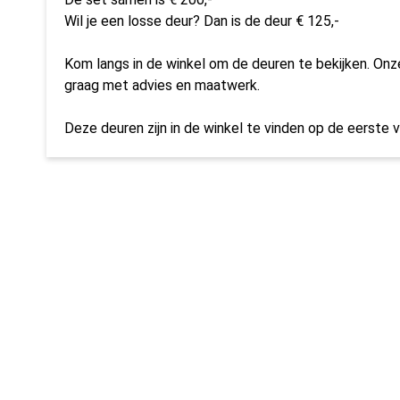
Wil je een losse deur? Dan is de deur € 125,-
Kom langs in de winkel om de deuren te bekijken. On
graag met advies en maatwerk.
Deze deuren zijn in de winkel te vinden op de eerste v