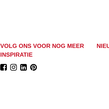
VOLG ONS VOOR NOG MEER
NIE
INSPIRATIE