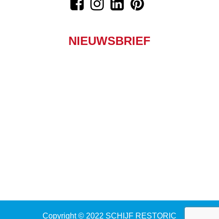
NIEUWSBRIEF
Copyright © 2022 SCHIJF RESTORIC