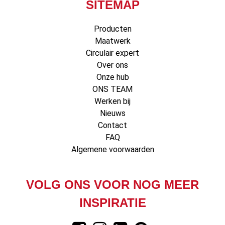
SITEMAP
Producten
Maatwerk
Circulair expert
Over ons
Onze hub
ONS TEAM
Werken bij
Nieuws
Contact
FAQ
Algemene voorwaarden
VOLG ONS VOOR NOG MEER
INSPIRATIE