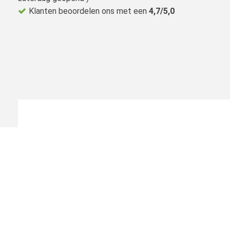
Klanten beoordelen ons met een
4,7/5,0