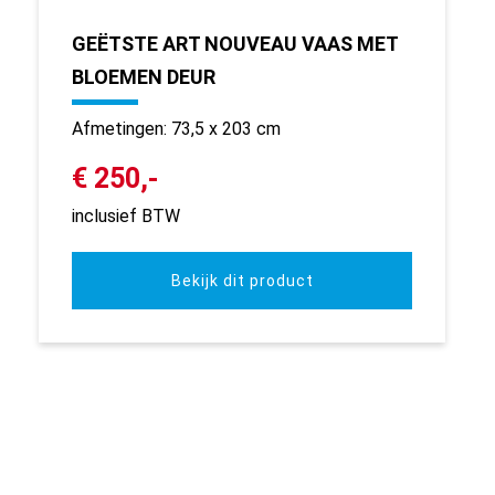
GEËTSTE ART NOUVEAU VAAS MET
BLOEMEN DEUR
Afmetingen: 73,5 x 203 cm
€ 250,-
inclusief BTW
Bekijk dit product