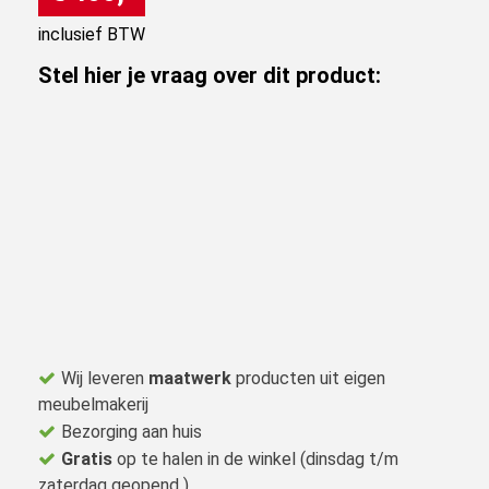
inclusief BTW
Stel hier je vraag over dit product:
Wij leveren
maatwerk
producten uit eigen
meubelmakerij
Bezorging aan huis
Gratis
op te halen in de winkel (dinsdag t/m
zaterdag geopend )