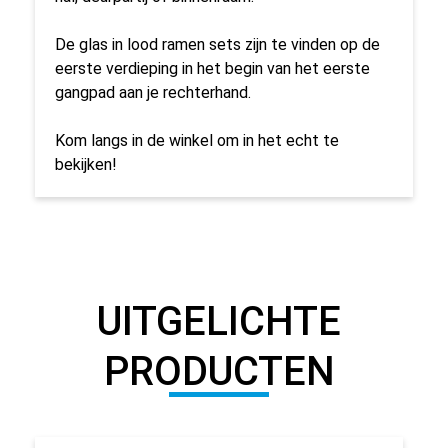
De glas in lood ramen sets zijn te vinden op de
eerste verdieping in het begin van het eerste
gangpad aan je rechterhand.
Kom langs in de winkel om in het echt te
bekijken!
UITGELICHTE
PRODUCTEN