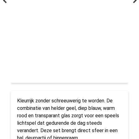
Kleurrijk zonder schreeuwerig te worden. De
combinatie van helder geel, diep blauw, warm
rood en transparant glas zorgt voor een speels
lichtspel dat gedurende de dag steeds
verandert. Deze set brengt direct sfeer in een
hal, deurpartij of binnenraam.