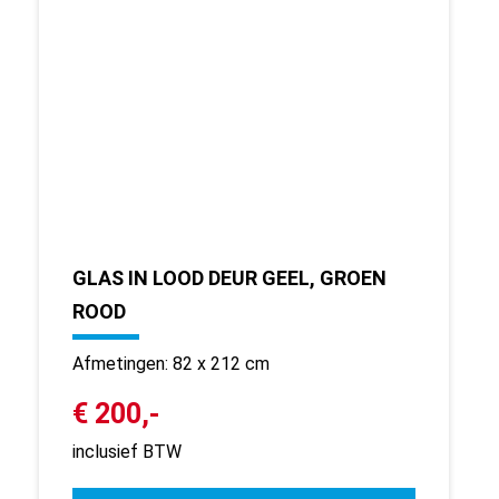
GLAS IN LOOD DEUR GEEL, GROEN
ROOD
Afmetingen: 82 x 212 cm
€ 200,-
inclusief BTW