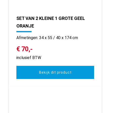
SET VAN 2 KLEINE 1 GROTE GEEL
ORANJE
Afmetingen: 34 x 55 / 40 x 174 cm
€ 70,-
inclusief BTW
Bekijk dit product