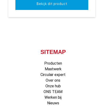
Bekijk dit product
SITEMAP
Producten
Maatwerk
Circulair expert
Over ons
Onze hub
ONS TEAM
Werken bij
Nieuws