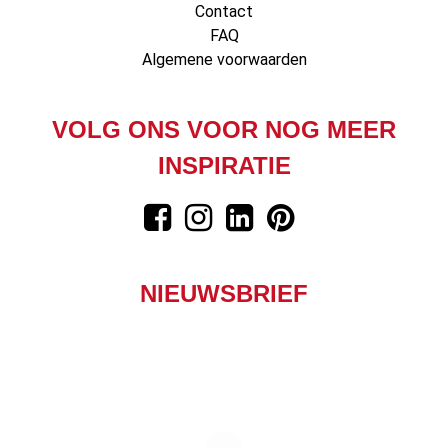
Contact
FAQ
Algemene voorwaarden
VOLG ONS VOOR NOG MEER
INSPIRATIE
NIEUWSBRIEF