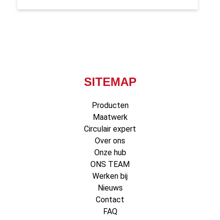
SITEMAP
Producten
Maatwerk
Circulair expert
Over ons
Onze hub
ONS TEAM
Werken bij
Nieuws
Contact
FAQ