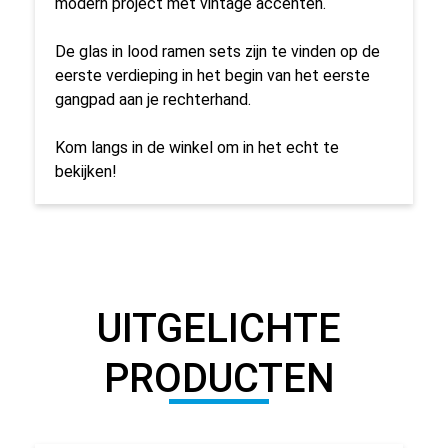
modern project met vintage accenten.
De glas in lood ramen sets zijn te vinden op de
eerste verdieping in het begin van het eerste
gangpad aan je rechterhand.
Kom langs in de winkel om in het echt te
bekijken!
UITGELICHTE
PRODUCTEN