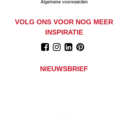
Algemene voorwaarden
VOLG ONS VOOR NOG MEER
INSPIRATIE
NIEUWSBRIEF