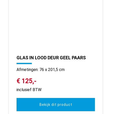
GLAS IN LOOD DEUR GEEL PAARS
Afmetingen: 76 x 201,5 cm
€ 125,-
inclusief BTW
Bekijk dit product