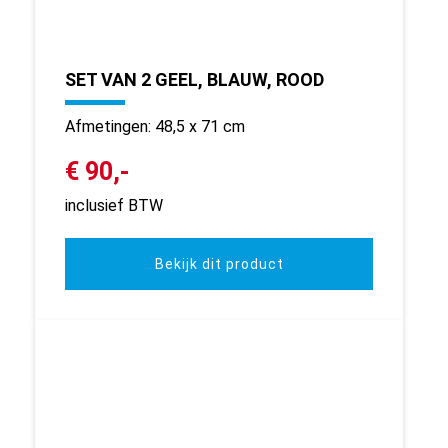
SET VAN 2 GEEL, BLAUW, ROOD
Afmetingen: 48,5 x 71 cm
€ 90,-
inclusief BTW
Bekijk dit product