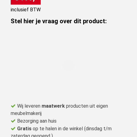
inclusief BTW
Stel hier je vraag over dit product:
Wij leveren
maatwerk
producten uit eigen
meubelmakerij
Bezorging aan huis
Gratis
op te halen in de winkel (dinsdag t/m
zaterdag geopend )