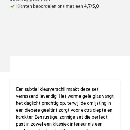
Klanten beoordelen ons met een
4,7/5,0
Een subtiel kleurverschil maakt deze set
verrassend levendig. Het warme gele glas vangt
het daglicht prachtig op, terwijl de omlijsting in
een diepere geeltint zorgt voor extra diepte en
karakter. Een rustige, zonnige set die perfect
past in zowel een klassiek interieur als een