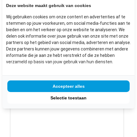
Deze website maakt gebruik van cookies
€ 125,-
Wij gebruiken cookies om onze content en advertenties af te
inclusief BTW
stemmen op jouw voorkeuren, om social media-functies aan te
bieden en om het verkeer op onze website te analyseren. We
Bekijk dit product
delen ook informatie over jouw gebruik van onze site met onze
partners op het gebied van social media, adverteren en analyse.
Deze partners kunnen jouw gegevens combineren met andere
informatie die je aan ze hebt verstrekt of die ze hebben
verzameld op basis van jouw gebruik van hun diensten.
Accepteer alles
Selectie toestaan