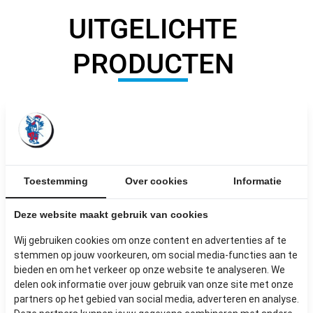
UITGELICHTE
PRODUCTEN
Toestemming
Over cookies
Informatie
Deze website maakt gebruik van cookies
Wij gebruiken cookies om onze content en advertenties af te
stemmen op jouw voorkeuren, om social media-functies aan te
bieden en om het verkeer op onze website te analyseren. We
delen ook informatie over jouw gebruik van onze site met onze
partners op het gebied van social media, adverteren en analyse.