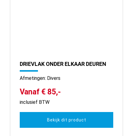
DRIEVLAK ONDER ELKAAR DEUREN
Afmetingen: Divers
Vanaf € 85,-
inclusief BTW
Bekijk dit product