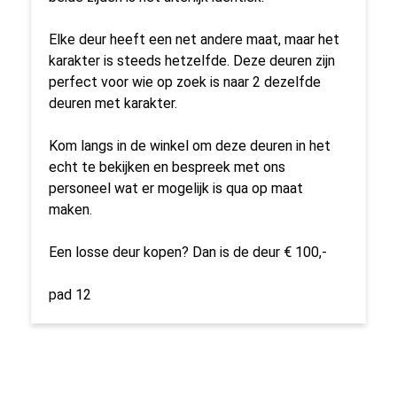
Elke deur heeft een net andere maat, maar het
karakter is steeds hetzelfde. Deze deuren zijn
perfect voor wie op zoek is naar 2 dezelfde
deuren met karakter.
Kom langs in de winkel om deze deuren in het
echt te bekijken en bespreek met ons
personeel wat er mogelijk is qua op maat
maken.
Een losse deur kopen? Dan is de deur € 100,-
pad 12