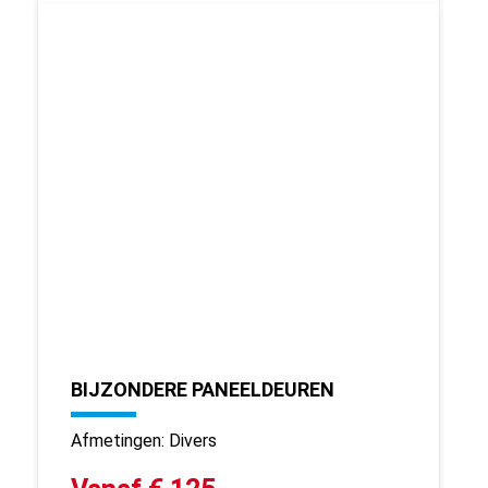
BIJZONDERE PANEELDEUREN
Afmetingen: Divers