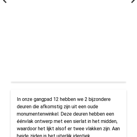
In onze gangpad 12 hebben we 2 bijzondere
deuren die afkomstig zijn uit een oude
monumentenwinkel. Deze deuren hebben een
éénvlak ontwerp met een sierlat in het midden,
waardoor het lijkt alsof er twee vlakken zijn. Aan
beide zijden is het uiterlijk identiek.