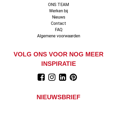
ONS TEAM
Werken bij
Nieuws
Contact
FAQ
Algemene voorwaarden
VOLG ONS VOOR NOG MEER
INSPIRATIE
NIEUWSBRIEF