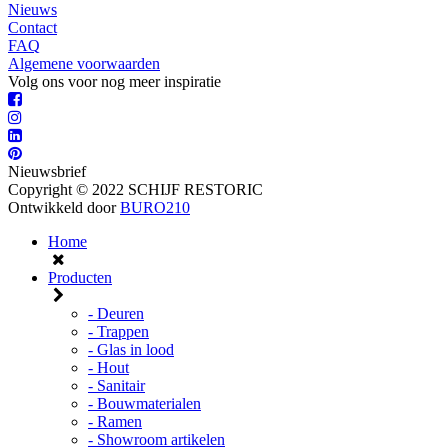
Nieuws
Contact
FAQ
Algemene voorwaarden
Volg ons voor nog meer inspiratie
Nieuwsbrief
Copyright © 2022 SCHIJF RESTORIC
Ontwikkeld door
BURO210
Home
Producten
- Deuren
- Trappen
- Glas in lood
- Hout
- Sanitair
- Bouwmaterialen
- Ramen
- Showroom artikelen