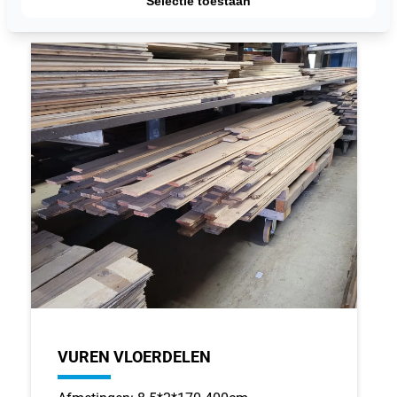
Selectie toestaan
VUREN VLOERDELEN