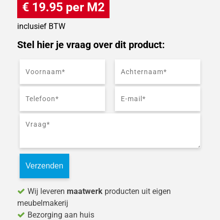
€ 19.95 per M2
inclusief BTW
Stel hier je vraag over dit product:
Wij leveren
maatwerk
producten uit eigen
meubelmakerij
Bezorging aan huis