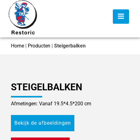
Home
|
Producten
|
Steigerbalken
STEIGELBALKEN
Afmetingen: Vanaf 19.5*4.5*200 cm
Bekijk de afbeeldingen