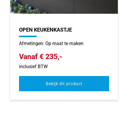
OPEN KEUKENKASTJE
Afmetingen: Op maat te maken
Vanaf € 235,-
inclusief BTW
Bekijk dit product