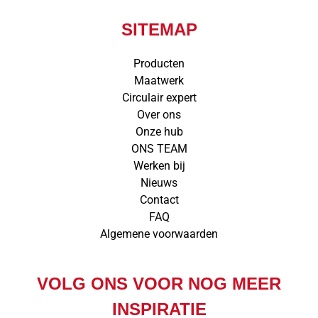
SITEMAP
Producten
Maatwerk
Circulair expert
Over ons
Onze hub
ONS TEAM
Werken bij
Nieuws
Contact
FAQ
Algemene voorwaarden
VOLG ONS VOOR NOG MEER
INSPIRATIE