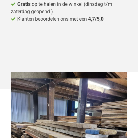
Gratis
op te halen in de winkel (dinsdag t/m
zaterdag geopend )
Klanten beoordelen ons met een
4,7/5,0