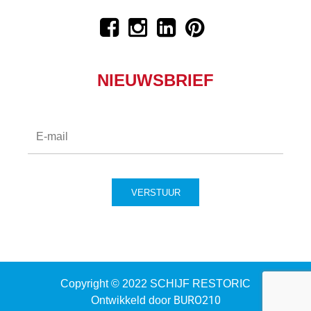
NIEUWSBRIEF
Copyright © 2022 SCHIJF RESTORIC
BURO210
Ontwikkeld door