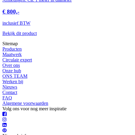
€ 800,-
inclusief BTW
Bekijk dit product
Sitemap
Producten
Maatwerk
Circulair expert
Over ons
Onze hub
ONS TEAM
Werken bij
Nieuws
Contact
FAQ
Algemene voorwaarden
Volg ons voor nog meer inspiratie