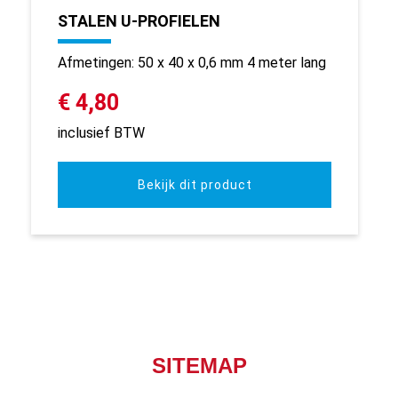
STALEN U-PROFIELEN
Afmetingen: 50 x 40 x 0,6 mm 4 meter lang
€ 4,80
inclusief BTW
Bekijk dit product
SITEMAP