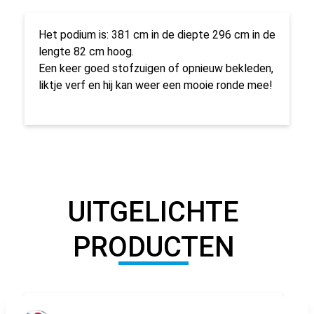
Het podium is: 381 cm in de diepte 296 cm in de
lengte 82 cm hoog.
Een keer goed stofzuigen of opnieuw bekleden,
liktje verf en hij kan weer een mooie ronde mee!
UITGELICHTE
PRODUCTEN