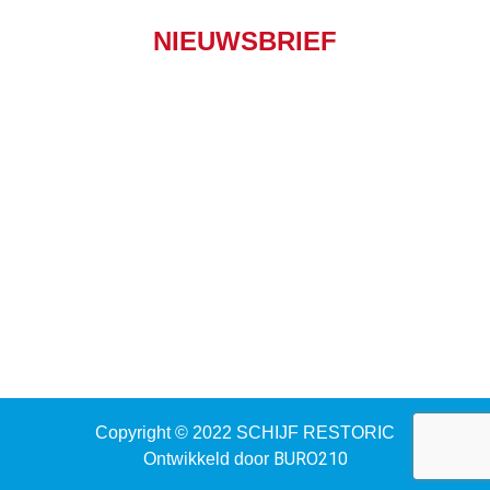
NIEUWSBRIEF
Copyright © 2022 SCHIJF RESTORIC
BURO210
Ontwikkeld door