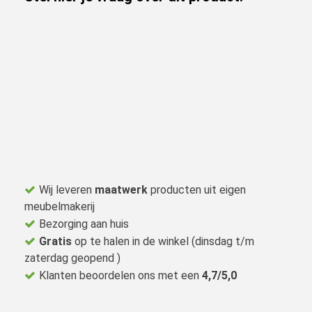
Wij leveren
maatwerk
producten uit eigen
meubelmakerij
Bezorging aan huis
Gratis
op te halen in de winkel (dinsdag t/m
zaterdag geopend )
Klanten beoordelen ons met een
4,7/5,0