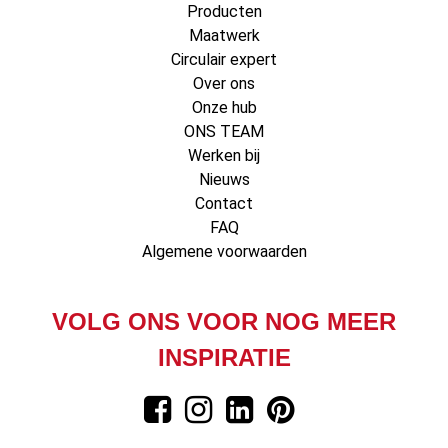
Producten
Maatwerk
Circulair expert
Over ons
Onze hub
ONS TEAM
Werken bij
Nieuws
Contact
FAQ
Algemene voorwaarden
VOLG ONS VOOR NOG MEER
INSPIRATIE