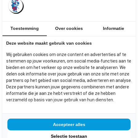
Toestemming
Over cookies
Informatie
Deze website maakt gebruik van cookies
Wij gebruiken cookies om onze content en advertenties af te
stemmen op jouw voorkeuren, om social media-functies aan te
bieden en om het verkeer op onze website te analyseren. We
delen ook informatie over jouw gebruik van onze site met onze
partners op het gebied van social media, adverteren en analyse.
Deze partners kunnen jouw gegevens combineren met andere
informatie die je aan ze hebt verstrekt of die ze hebben
BIG BAG HOUT
verzameld op basis van jouw gebruik van hun diensten.
Afmetingen: Kuubzag
Accepteer alles
€ 50,00
Selectie toestaan