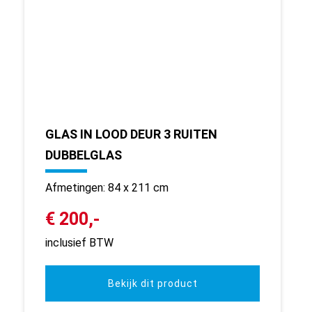
GLAS IN LOOD DEUR 3 RUITEN
DUBBELGLAS
Afmetingen: 84 x 211 cm
€ 200,-
inclusief BTW
Bekijk dit product