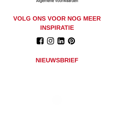
Algemene voorwaarden
VOLG ONS VOOR NOG MEER
INSPIRATIE
NIEUWSBRIEF