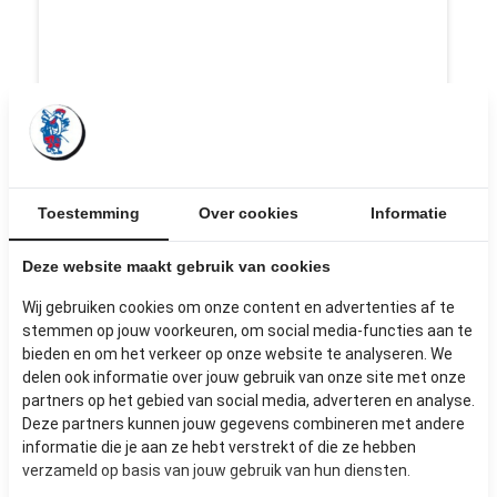
Toestemming
Over cookies
Informatie
Deze website maakt gebruik van cookies
Wij gebruiken cookies om onze content en advertenties af te
VIERVLAK DEUR MET GLAS IN LOOD
stemmen op jouw voorkeuren, om social media-functies aan te
BOVENLICHT
bieden en om het verkeer op onze website te analyseren. We
delen ook informatie over jouw gebruik van onze site met onze
partners op het gebied van social media, adverteren en analyse.
Afmetingen: 76 x 210 cm
Deze partners kunnen jouw gegevens combineren met andere
€ 85,-
informatie die je aan ze hebt verstrekt of die ze hebben
verzameld op basis van jouw gebruik van hun diensten.
inclusief BTW