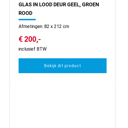
GLAS IN LOOD DEUR GEEL, GROEN
ROOD
Afmetingen: 82 x 212 cm
€ 200,-
inclusief BTW
Bekijk dit product