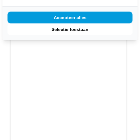
Bekijk dit product
Accepteer alles
Selectie toestaan