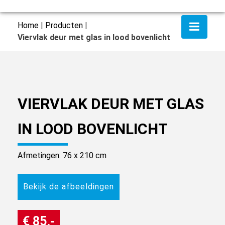
Home
|
Producten
|
Viervlak deur met glas in lood bovenlicht
VIERVLAK DEUR MET GLAS
IN LOOD BOVENLICHT
Afmetingen: 76 x 210 cm
Bekijk de afbeeldingen
€ 85,-