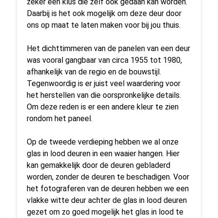
zeker een klus die zelf ook gedaan kan worden.
Daarbij is het ook mogelijk om deze deur door
ons op maat te laten maken voor bij jou thuis.
Het dichttimmeren van de panelen van een deur
was vooral gangbaar van circa 1955 tot 1980,
afhankelijk van de regio en de bouwstijl.
Tegenwoordig is er juist veel waardering voor
het herstellen van die oorspronkelijke details.
Om deze reden is er een andere kleur te zien
rondom het paneel.
Op de tweede verdieping hebben we al onze
glas in lood deuren in een waaier hangen. Hier
kan gemakkelijk door de deuren gebladerd
worden, zonder de deuren te beschadigen. Voor
het fotograferen van de deuren hebben we een
vlakke witte deur achter de glas in lood deuren
gezet om zo goed mogelijk het glas in lood te