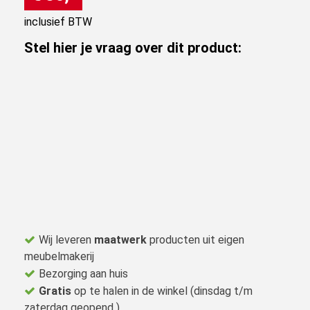
inclusief BTW
Stel hier je vraag over dit product:
Wij leveren
maatwerk
producten uit eigen
meubelmakerij
Bezorging aan huis
Gratis
op te halen in de winkel (dinsdag t/m
zaterdag geopend )