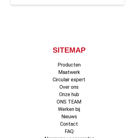
SITEMAP
Producten
Maatwerk
Circulair expert
Over ons
Onze hub
ONS TEAM
Werken bij
Nieuws
Contact
FAQ