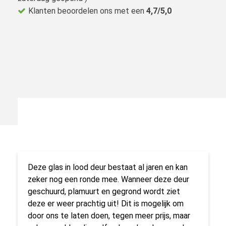
Klanten beoordelen ons met een
4,7/5,0
Deze glas in lood deur bestaat al jaren en kan
zeker nog een ronde mee. Wanneer deze deur
geschuurd, plamuurt en gegrond wordt ziet
deze er weer prachtig uit! Dit is mogelijk om
door ons te laten doen, tegen meer prijs, maar