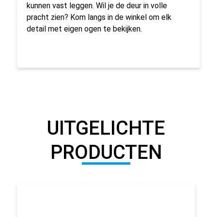
kunnen vast leggen. Wil je de deur in volle
pracht zien? Kom langs in de winkel om elk
detail met eigen ogen te bekijken.
UITGELICHTE
PRODUCTEN