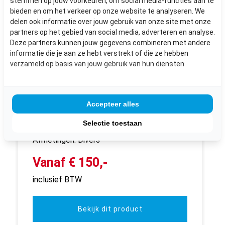
stemmen op jouw voorkeuren, om social media-functies aan te
bieden en om het verkeer op onze website te analyseren. We
delen ook informatie over jouw gebruik van onze site met onze
partners op het gebied van social media, adverteren en analyse.
Deze partners kunnen jouw gegevens combineren met andere
informatie die je aan ze hebt verstrekt of die ze hebben
verzameld op basis van jouw gebruik van hun diensten.
Accepteer alles
ACHTERDEUR HOGE BORSTWERING
Selectie toestaan
Afmetingen: Divers
Vanaf € 150,-
inclusief BTW
Bekijk dit product