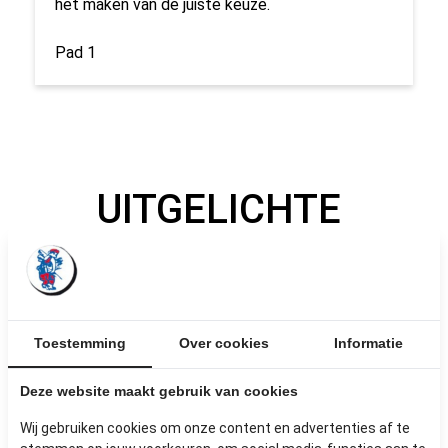
het maken van de juiste keuze.
Pad 1
UITGELICHTE
PRODUCTEN
Toestemming
Over cookies
Informatie
Deze website maakt gebruik van cookies
Wij gebruiken cookies om onze content en advertenties af te