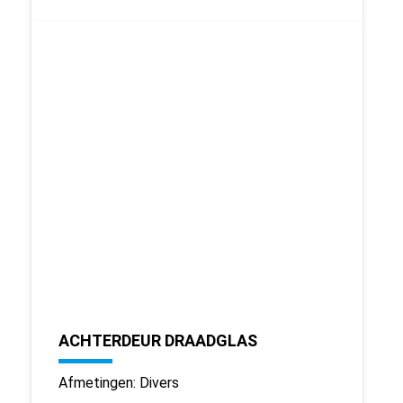
ACHTERDEUR DRAADGLAS
Afmetingen: Divers