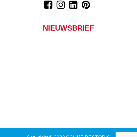
NIEUWSBRIEF