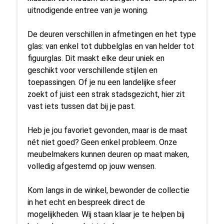
uitnodigende entree van je woning.
De deuren verschillen in afmetingen en het type
glas: van enkel tot dubbelglas en van helder tot
figuurglas. Dit maakt elke deur uniek en
geschikt voor verschillende stijlen en
toepassingen. Of je nu een landelijke sfeer
zoekt of juist een strak stadsgezicht, hier zit
vast iets tussen dat bij je past.
Heb je jou favoriet gevonden, maar is de maat
nét niet goed? Geen enkel probleem. Onze
meubelmakers kunnen deuren op maat maken,
volledig afgestemd op jouw wensen.
Kom langs in de winkel, bewonder de collectie
in het echt en bespreek direct de
mogelijkheden. Wij staan klaar je te helpen bij