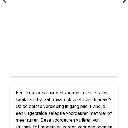
Ben je op zoek naar een voordeur die niet allen
karakter uitstraalt maar ook veel licht doorlaat?
Op de eerste verdieping in gang pad 1 vind je
een uitgebreide selectie voordeuren met vier of
meer ruiten. Deze voordeuren variëren van
klassiek tot modern en zorgen voor een open en