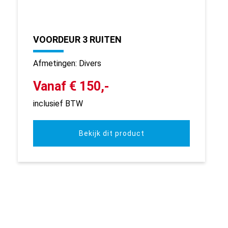
VOORDEUR 3 RUITEN
Afmetingen: Divers
Vanaf € 150,-
inclusief BTW
Bekijk dit product