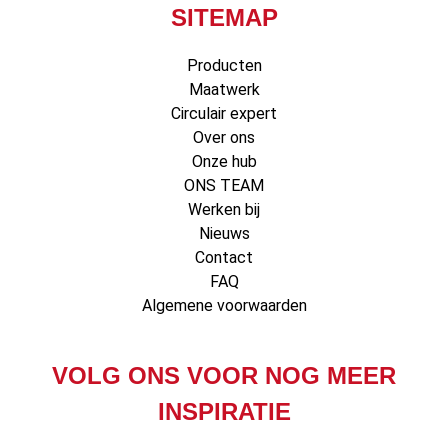
SITEMAP
Producten
Maatwerk
Circulair expert
Over ons
Onze hub
ONS TEAM
Werken bij
Nieuws
Contact
FAQ
Algemene voorwaarden
VOLG ONS VOOR NOG MEER
INSPIRATIE