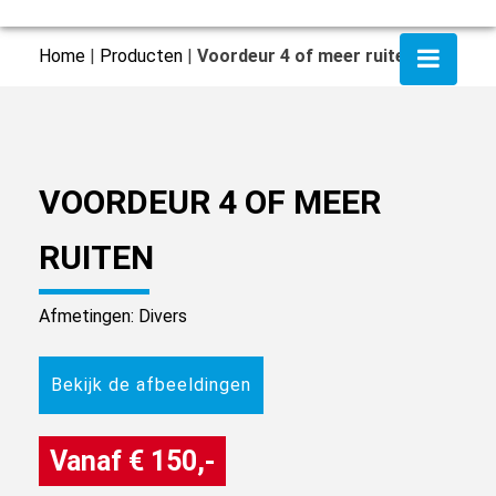
Home
|
Producten
|
Voordeur 4 of meer ruiten
VOORDEUR 4 OF MEER
RUITEN
Afmetingen: Divers
Bekijk de afbeeldingen
Vanaf € 150,-